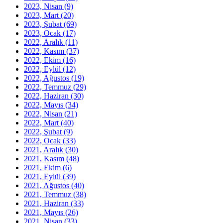
2023, Nisan
(9)
2023, Mart
(20)
2023, Şubat
(69)
2023, Ocak
(17)
2022, Aralık
(11)
2022, Kasım
(37)
2022, Ekim
(16)
2022, Eylül
(12)
2022, Ağustos
(19)
2022, Temmuz
(29)
2022, Haziran
(30)
2022, Mayıs
(34)
2022, Nisan
(21)
2022, Mart
(40)
2022, Şubat
(9)
2022, Ocak
(33)
2021, Aralık
(30)
2021, Kasım
(48)
2021, Ekim
(6)
2021, Eylül
(39)
2021, Ağustos
(40)
2021, Temmuz
(38)
2021, Haziran
(33)
2021, Mayıs
(26)
2021, Nisan
(33)