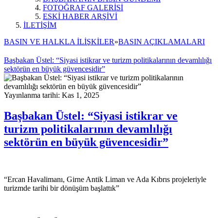
FOTOĞRAF GALERİSİ
ESKİ HABER ARŞİVİ
İLETİŞİM
BASIN VE HALKLA İLİŞKİLER
»
BASIN AÇIKLAMALARI
Başbakan Üstel: “Siyasi istikrar ve turizm politikalarının devamlılığı
sektörün en büyük güvencesidir”
Yayınlanma tarihi: Kas 1, 2025
Başbakan Üstel: “Siyasi istikrar ve
turizm politikalarının devamlılığı
sektörün en büyük güvencesidir”
“Ercan Havalimanı, Girne Antik Liman ve Ada Kıbrıs projeleriyle
turizmde tarihi bir dönüşüm başlattık”