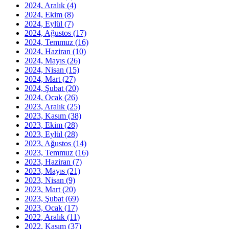
2024, Aralık
(4)
2024, Ekim
(8)
2024, Eylül
(7)
2024, Ağustos
(17)
2024, Temmuz
(16)
2024, Haziran
(10)
2024, Mayıs
(26)
2024, Nisan
(15)
2024, Mart
(27)
2024, Şubat
(20)
2024, Ocak
(26)
2023, Aralık
(25)
2023, Kasım
(38)
2023, Ekim
(28)
2023, Eylül
(28)
2023, Ağustos
(14)
2023, Temmuz
(16)
2023, Haziran
(7)
2023, Mayıs
(21)
2023, Nisan
(9)
2023, Mart
(20)
2023, Şubat
(69)
2023, Ocak
(17)
2022, Aralık
(11)
2022, Kasım
(37)