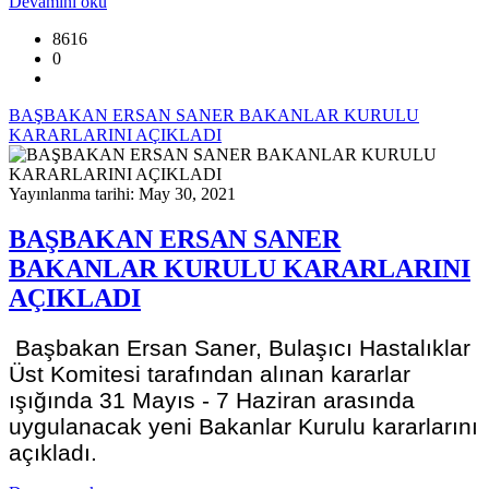
Devamını oku
8616
0
BAŞBAKAN ERSAN SANER BAKANLAR KURULU
KARARLARINI AÇIKLADI
Yayınlanma tarihi: May 30, 2021
BAŞBAKAN ERSAN SANER
BAKANLAR KURULU KARARLARINI
AÇIKLADI
Başbakan Ersan Saner, Bulaşıcı Hastalıklar
Üst Komitesi tarafından alınan kararlar
ışığında 31 Mayıs - 7 Haziran arasında
uygulanacak yeni Bakanlar Kurulu kararlarını
açıkladı.