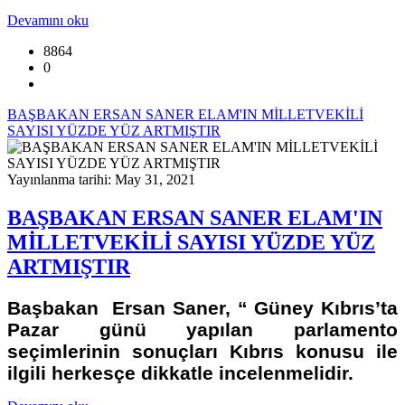
Devamını oku
8864
0
BAŞBAKAN ERSAN SANER ELAM'IN MİLLETVEKİLİ
SAYISI YÜZDE YÜZ ARTMIŞTIR
Yayınlanma tarihi: May 31, 2021
BAŞBAKAN ERSAN SANER ELAM'IN
MİLLETVEKİLİ SAYISI YÜZDE YÜZ
ARTMIŞTIR
Başbakan Ersan Saner, “ Güney Kıbrıs’ta
Pazar günü yapılan parlamento
seçimlerinin sonuçları Kıbrıs konusu ile
ilgili herkesçe dikkatle incelenmelidir.