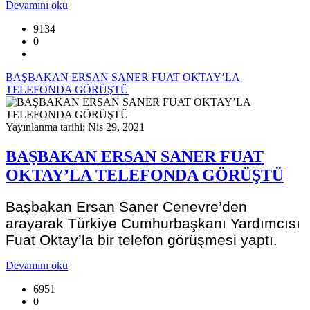
Devamını oku
9134
0
BAŞBAKAN ERSAN SANER FUAT OKTAY’LA
TELEFONDA GÖRÜŞTÜ
Yayınlanma tarihi: Nis 29, 2021
BAŞBAKAN ERSAN SANER FUAT
OKTAY’LA TELEFONDA GÖRÜŞTÜ
Başbakan Ersan Saner Cenevre’den
arayarak Türkiye Cumhurbaşkanı Yardımcısı
Fuat Oktay’la bir telefon görüşmesi yaptı.
Devamını oku
6951
0