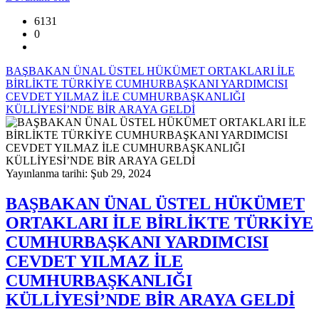
6131
0
BAŞBAKAN ÜNAL ÜSTEL HÜKÜMET ORTAKLARI İLE
BİRLİKTE TÜRKİYE CUMHURBAŞKANI YARDIMCISI
CEVDET YILMAZ İLE CUMHURBAŞKANLIĞI
KÜLLİYESİ’NDE BİR ARAYA GELDİ
Yayınlanma tarihi: Şub 29, 2024
BAŞBAKAN ÜNAL ÜSTEL HÜKÜMET
ORTAKLARI İLE BİRLİKTE TÜRKİYE
CUMHURBAŞKANI YARDIMCISI
CEVDET YILMAZ İLE
CUMHURBAŞKANLIĞI
KÜLLİYESİ’NDE BİR ARAYA GELDİ