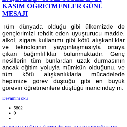
KASIM ÖĞRETMENLER GÜNÜ
MESAJI
Tüm dünyada olduğu gibi ülkemizde de
gençlerimizi tehdit eden uyuşturucu madde,
alkol, sigara kullanımı gibi kötü alışkanlıklar
ve teknolojinin yaygınlaşmasıyla ortaya
çıkan bağımlılıklar bulunmaktadır. Genç
nesillerin tüm bunlardan uzak durmasının
ancak eğitim yoluyla mümkün olduğunu, ve
tüm kötü alışkanlıklarla mücadelede
hepimize görev düştüğü gibi en büyük
görevin öğretmenlere düştüğü inancındayım.
Devamını oku
5802
0