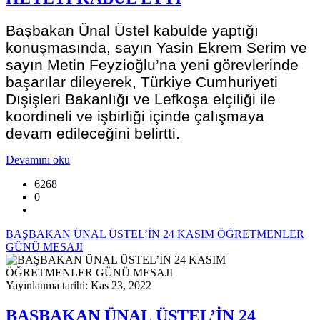
Başbakan Ünal Üstel kabulde yaptığı
konuşmasında, sayın Yasin Ekrem Serim ve
sayın Metin Feyzioğlu’na yeni görevlerinde
başarılar dileyerek, Türkiye Cumhuriyeti
Dışişleri Bakanlığı ve Lefkoşa elçiliği ile
koordineli ve işbirliği içinde çalışmaya
devam edileceğini belirtti.
Devamını oku
6268
0
BAŞBAKAN ÜNAL ÜSTEL’İN 24 KASIM ÖĞRETMENLER
GÜNÜ MESAJI
Yayınlanma tarihi: Kas 23, 2022
BAŞBAKAN ÜNAL ÜSTEL’İN 24