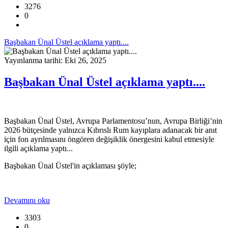
3276
0
Başbakan Ünal Üstel açıklama yaptı....
Yayınlanma tarihi: Eki 26, 2025
Başbakan Ünal Üstel açıklama yaptı....
Başbakan Ünal Üstel, Avrupa Parlamentosu’nun, Avrupa Birliği’nin
2026 bütçesinde yalnızca Kıbrıslı Rum kayıplara adanacak bir anıt
için fon ayrılmasını öngören değişiklik önergesini kabul etmesiyle
ilgili açıklama yaptı...
Başbakan Ünal Üstel'in açıklaması şöyle;
Devamını oku
3303
0