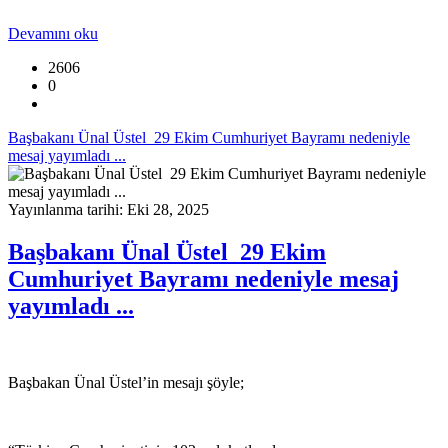
Devamını oku
2606
0
Başbakanı Ünal Üstel 29 Ekim Cumhuriyet Bayramı nedeniyle
mesaj yayımladı ...
Yayınlanma tarihi: Eki 28, 2025
Başbakanı Ünal Üstel 29 Ekim
Cumhuriyet Bayramı nedeniyle mesaj
yayımladı ...
Başbakan Ünal Üstel’in mesajı şöyle;