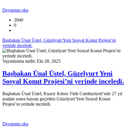
Devamını oku
2040
0
Başbakan Ünal Üstel, Güzelyurt Yeni Sosyal Konut Projesi’ni
yerinde inceledi.
Yayınlanma tarihi: Eki 28, 2025
Başbakan Ünal Üstel, Güzelyurt Yeni
Sosyal Konut Projesi’ni yerinde inceledi.
Başbakan Ünal Üstel, Kuzey Kıbrıs Türk Cumhuriyeti’nde 27 yıl
aradan sonra hayata geçirilen Güzelyurt Yeni Sosyal Konut
Projesi’ni yerinde inceledi.
Devamını oku