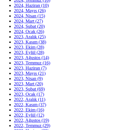
2024, Temmuz
(16)
2024, Haziran
(10)
2024, Mayıs
(26)
2024, Nisan
(15)
2024, Mart
(27)
2024, Şubat
(20)
2024, Ocak
(26)
2023, Aralık
(25)
2023, Kasım
(38)
2023, Ekim
(28)
2023, Eylül
(28)
2023, Ağustos
(14)
2023, Temmuz
(16)
2023, Haziran
(7)
2023, Mayıs
(21)
2023, Nisan
(9)
2023, Mart
(20)
2023, Şubat
(69)
2023, Ocak
(17)
2022, Aralık
(11)
2022, Kasım
(37)
2022, Ekim
(16)
2022, Eylül
(12)
2022, Ağustos
(19)
2022, Temmuz
(29)