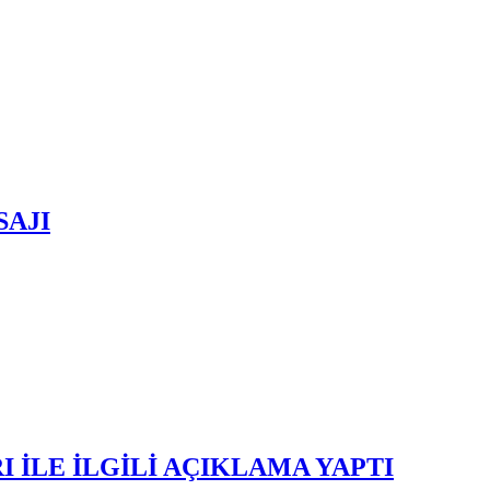
SAJI
 İLE İLGİLİ AÇIKLAMA YAPTI