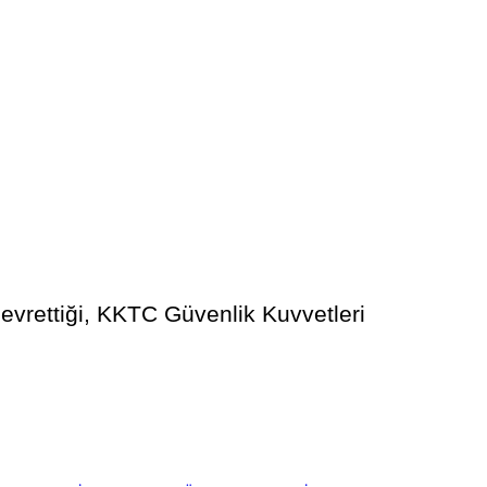
evrettiği, KKTC Güvenlik Kuvvetleri