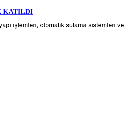
 KATILDI
apı işlemleri, otomatik sulama sistemleri ve