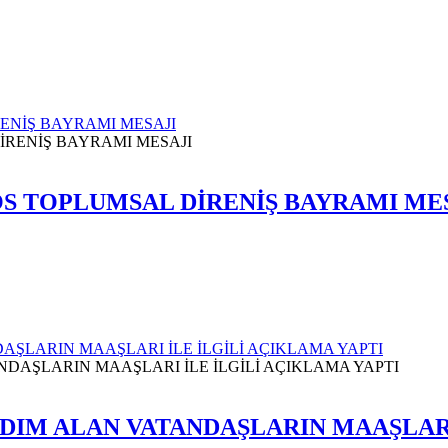
ENİŞ BAYRAMI MESAJI
OS TOPLUMSAL DİRENİŞ BAYRAMI ME
ŞLARIN MAAŞLARI İLE İLGİLİ AÇIKLAMA YAPTI
DIM ALAN VATANDAŞLARIN MAAŞLARI