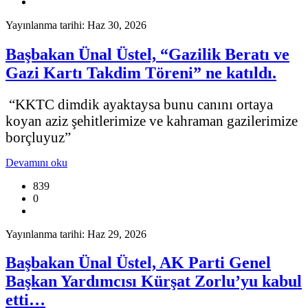
Yayınlanma tarihi: Haz 30, 2026
Başbakan Ünal Üstel, “Gazilik Beratı ve
Gazi Kartı Takdim Töreni” ne katıldı.
“KKTC dimdik ayaktaysa bunu canını ortaya
koyan aziz şehitlerimize ve kahraman gazilerimize
borçluyuz”
Devamını oku
839
0
Yayınlanma tarihi: Haz 29, 2026
Başbakan Ünal Üstel, AK Parti Genel
Başkan Yardımcısı Kürşat Zorlu’yu kabul
etti…