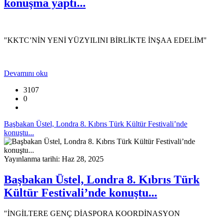
konuşma yaptı...
"KKTC’NİN YENİ YÜZYILINI BİRLİKTE İNŞAA EDELİM"
Devamını oku
3107
0
Başbakan Üstel, Londra 8. Kıbrıs Türk Kültür Festivali’nde
konuştu...
Yayınlanma tarihi: Haz 28, 2025
Başbakan Üstel, Londra 8. Kıbrıs Türk
Kültür Festivali’nde konuştu...
"İNGİLTERE GENÇ DİASPORA KOORDİNASYON