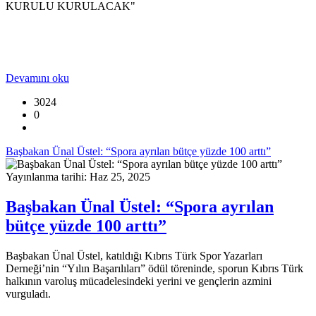
KURULU KURULACAK"
Devamını oku
3024
0
Başbakan Ünal Üstel: “Spora ayrılan bütçe yüzde 100 arttı”
Yayınlanma tarihi: Haz 25, 2025
Başbakan Ünal Üstel: “Spora ayrılan
bütçe yüzde 100 arttı”
Başbakan Ünal Üstel, katıldığı Kıbrıs Türk Spor Yazarları
Derneği’nin “Yılın Başarılıları” ödül töreninde, sporun Kıbrıs Türk
halkının varoluş mücadelesindeki yerini ve gençlerin azmini
vurguladı.