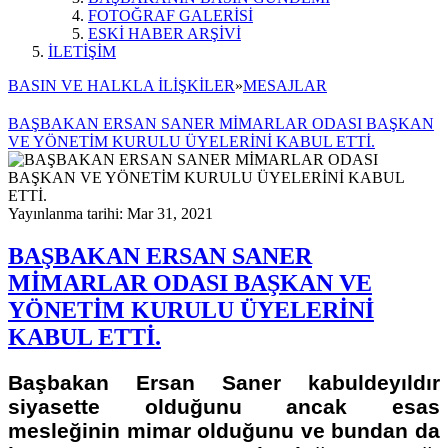
FOTOĞRAF GALERİSİ
ESKİ HABER ARŞİVİ
İLETİŞİM
BASIN VE HALKLA İLİŞKİLER
»
MESAJLAR
BAŞBAKAN ERSAN SANER MİMARLAR ODASI BAŞKAN
VE YÖNETİM KURULU ÜYELERİNİ KABUL ETTİ.
Yayınlanma tarihi: Mar 31, 2021
BAŞBAKAN ERSAN SANER
MİMARLAR ODASI BAŞKAN VE
YÖNETİM KURULU ÜYELERİNİ
KABUL ETTİ.
Başbakan Ersan Saner kabuldeyıldır
siyasette olduğunu ancak esas
mesleğinin mimar olduğunu ve bundan da