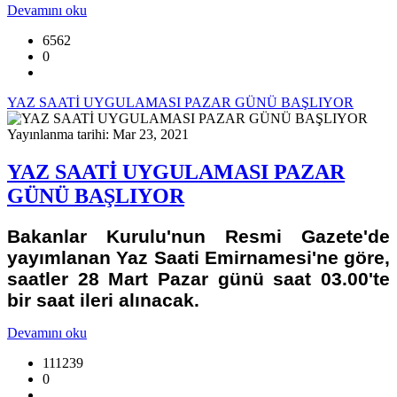
Devamını oku
6562
0
YAZ SAATİ UYGULAMASI PAZAR GÜNÜ BAŞLIYOR
Yayınlanma tarihi: Mar 23, 2021
YAZ SAATİ UYGULAMASI PAZAR
GÜNÜ BAŞLIYOR
Bakanlar Kurulu'nun Resmi Gazete'de
yayımlanan Yaz Saati Emirnamesi'ne göre,
saatler 28 Mart Pazar günü saat 03.00'te
bir saat ileri alınacak.
Devamını oku
111239
0