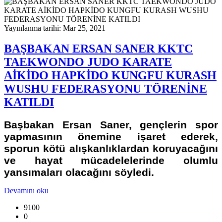
Yayınlanma tarihi: Mar 25, 2021
BAŞBAKAN ERSAN SANER KKTC
TAEKWONDO JUDO KARATE
AİKİDO HAPKİDO KUNGFU KURASH
WUSHU FEDERASYONU TÖRENİNE
KATILDI
Başbakan Ersan Saner, gençlerin spor
yapmasının önemine işaret ederek,
sporun kötü alışkanlıklardan koruyacağını
ve hayat mücadelelerinde olumlu
yansımaları olacağını söyledi.
Devamını oku
9100
0