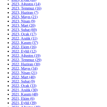
2023, Ağustos
(14)
2023, Temmuz
(16)
2023, Haziran
(7)
2023, Mayıs
(21)
2023, Nisan
(9)
2023, Mart
(20)
2023, Şubat
(69)
2023, Ocak
(17)
2022, Aralık
(11)
2022, Kasım
(37)
2022, Ekim
(16)
2022, Eylül
(12)
2022, Ağustos
(19)
2022, Temmuz
(29)
2022, Haziran
(30)
2022, Mayıs
(34)
2022, Nisan
(21)
2022, Mart
(40)
2022, Şubat
(9)
2022, Ocak
(33)
2021, Aralık
(30)
2021, Kasım
(48)
2021, Ekim
(6)
2021, Eylül
(39)