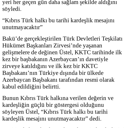
yeri her geçen gün daha sağlam şekilde aldığını
söyledi.
“Kıbrıs Türk halkı bu tarihi kardeşlik mesajını
unutmayacaktır”
Bakü’de gerçekleştirilen Türk Devletleri Teşkilatı
Hükümet Başkanları Zirvesi’nde yaşanan
gelişmelere de değinen Üstel, KKTC tarihinde ilk
kez bir başbakanın Azerbaycan’ın davetiyle
zirveye katıldığını ve ilk kez bir KKTC
Başbakanı’nın Türkiye dışında bir ülkede
Azerbaycan Başbakanı tarafından resmi olarak
kabul edildiğini belirtti.
Bunun Kıbrıs Türk halkına verilen değerin ve
kardeşliğin güçlü bir göstergesi olduğunu
söyleyen Üstel, “Kıbrıs Türk halkı bu tarihi
kardeşlik mesajını unutmayacaktır” dedi.