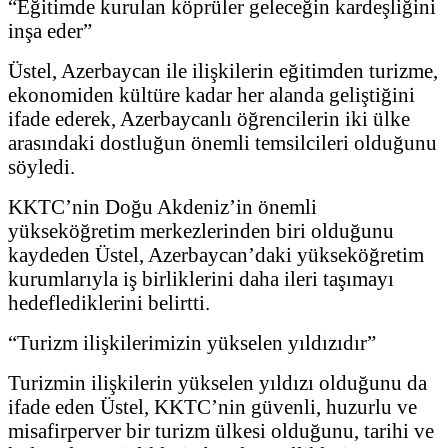
“Eğitimde kurulan köprüler geleceğin kardeşliğini
inşa eder”
Üstel, Azerbaycan ile ilişkilerin eğitimden turizme,
ekonomiden kültüre kadar her alanda geliştiğini
ifade ederek, Azerbaycanlı öğrencilerin iki ülke
arasındaki dostluğun önemli temsilcileri olduğunu
söyledi.
KKTC’nin Doğu Akdeniz’in önemli
yükseköğretim merkezlerinden biri olduğunu
kaydeden Üstel, Azerbaycan’daki yükseköğretim
kurumlarıyla iş birliklerini daha ileri taşımayı
hedeflediklerini belirtti.
“Turizm ilişkilerimizin yükselen yıldızıdır”
Turizmin ilişkilerin yükselen yıldızı olduğunu da
ifade eden Üstel, KKTC’nin güvenli, huzurlu ve
misafirperver bir turizm ülkesi olduğunu, tarihi ve