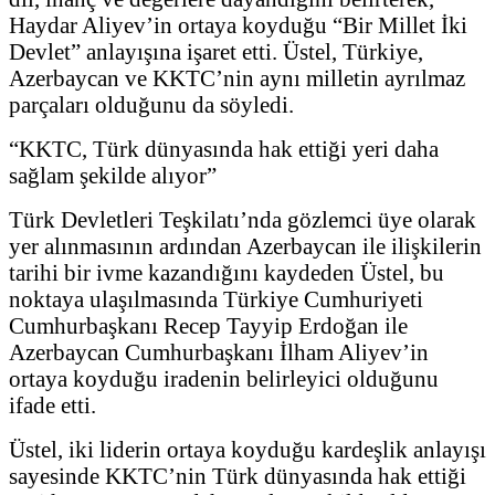
Haydar Aliyev’in ortaya koyduğu “Bir Millet İki
Devlet” anlayışına işaret etti. Üstel, Türkiye,
Azerbaycan ve KKTC’nin aynı milletin ayrılmaz
parçaları olduğunu da söyledi.
“KKTC, Türk dünyasında hak ettiği yeri daha
sağlam şekilde alıyor”
Türk Devletleri Teşkilatı’nda gözlemci üye olarak
yer alınmasının ardından Azerbaycan ile ilişkilerin
tarihi bir ivme kazandığını kaydeden Üstel, bu
noktaya ulaşılmasında Türkiye Cumhuriyeti
Cumhurbaşkanı Recep Tayyip Erdoğan ile
Azerbaycan Cumhurbaşkanı İlham Aliyev’in
ortaya koyduğu iradenin belirleyici olduğunu
ifade etti.
Üstel, iki liderin ortaya koyduğu kardeşlik anlayışı
sayesinde KKTC’nin Türk dünyasında hak ettiği