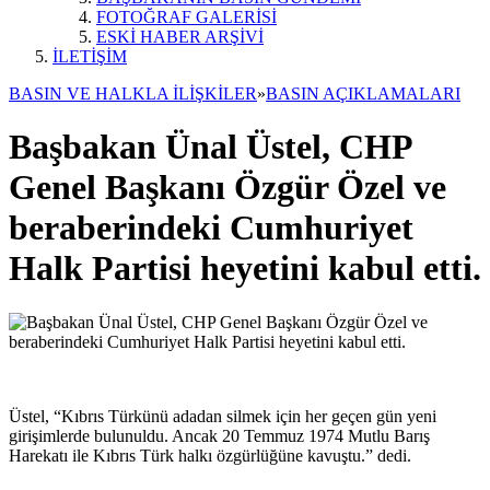
FOTOĞRAF GALERİSİ
ESKİ HABER ARŞİVİ
İLETİŞİM
BASIN VE HALKLA İLİŞKİLER
»
BASIN AÇIKLAMALARI
Başbakan Ünal Üstel, CHP
Genel Başkanı Özgür Özel ve
beraberindeki Cumhuriyet
Halk Partisi heyetini kabul etti.
Üstel, “Kıbrıs Türkünü adadan silmek için her geçen gün yeni
girişimlerde bulunuldu. Ancak 20 Temmuz 1974 Mutlu Barış
Harekatı ile Kıbrıs Türk halkı özgürlüğüne kavuştu.” dedi.