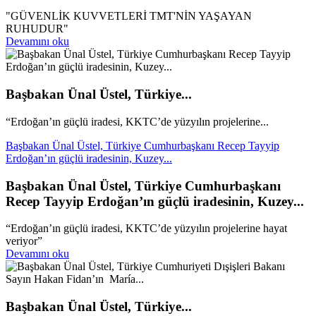
"GÜVENLİK KUVVETLERİ TMT'NİN YAŞAYAN
RUHUDUR"
Devamını oku
Başbakan Ünal Üstel, Türkiye...
“Erdoğan’ın güçlü iradesi, KKTC’de yüzyılın projelerine...
Başbakan Ünal Üstel, Türkiye Cumhurbaşkanı Recep Tayyip
Erdoğan’ın güçlü iradesinin, Kuzey...
Başbakan Ünal Üstel, Türkiye Cumhurbaşkanı
Recep Tayyip Erdoğan’ın güçlü iradesinin, Kuzey...
“Erdoğan’ın güçlü iradesi, KKTC’de yüzyılın projelerine hayat
veriyor”
Devamını oku
Başbakan Ünal Üstel, Türkiye...