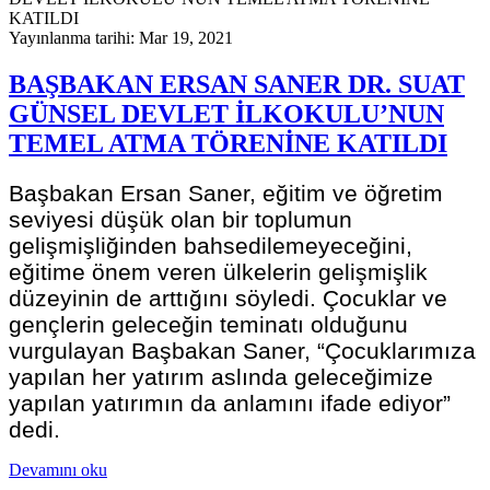
Yayınlanma tarihi: Mar 19, 2021
BAŞBAKAN ERSAN SANER DR. SUAT
GÜNSEL DEVLET İLKOKULU’NUN
TEMEL ATMA TÖRENİNE KATILDI
Başbakan Ersan Saner, eğitim ve öğretim
seviyesi düşük olan bir toplumun
gelişmişliğinden bahsedilemeyeceğini,
eğitime önem veren ülkelerin gelişmişlik
düzeyinin de arttığını söyledi. Çocuklar ve
gençlerin geleceğin teminatı olduğunu
vurgulayan Başbakan Saner, “Çocuklarımıza
yapılan her yatırım aslında geleceğimize
yapılan yatırımın da anlamını ifade ediyor”
dedi.
Devamını oku