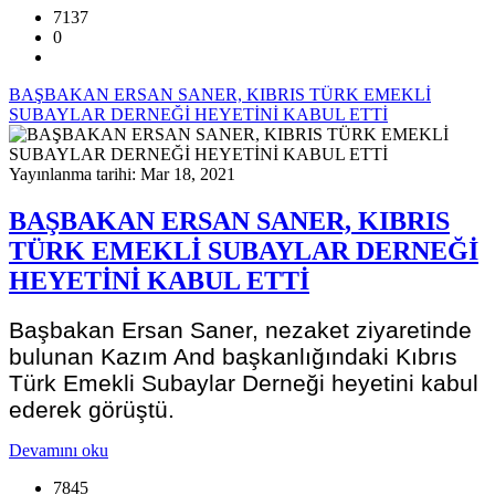
7137
0
BAŞBAKAN ERSAN SANER, KIBRIS TÜRK EMEKLİ
SUBAYLAR DERNEĞİ HEYETİNİ KABUL ETTİ
Yayınlanma tarihi: Mar 18, 2021
BAŞBAKAN ERSAN SANER, KIBRIS
TÜRK EMEKLİ SUBAYLAR DERNEĞİ
HEYETİNİ KABUL ETTİ
Başbakan Ersan Saner, nezaket ziyaretinde
bulunan Kazım And başkanlığındaki Kıbrıs
Türk Emekli Subaylar Derneği heyetini kabul
ederek görüştü.
Devamını oku
7845