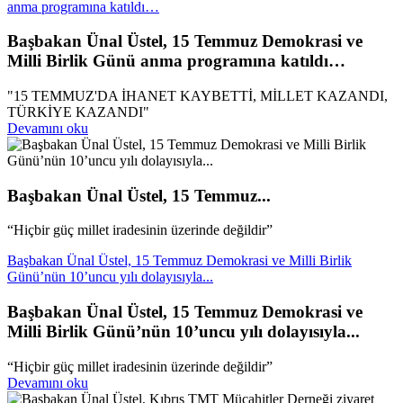
anma programına katıldı…
Başbakan Ünal Üstel, 15 Temmuz Demokrasi ve
Milli Birlik Günü anma programına katıldı…
"15 TEMMUZ'DA İHANET KAYBETTİ, MİLLET KAZANDI,
TÜRKİYE KAZANDI"
Devamını oku
Başbakan Ünal Üstel, 15 Temmuz...
“Hiçbir güç millet iradesinin üzerinde değildir”
Başbakan Ünal Üstel, 15 Temmuz Demokrasi ve Milli Birlik
Günü’nün 10’uncu yılı dolayısıyla...
Başbakan Ünal Üstel, 15 Temmuz Demokrasi ve
Milli Birlik Günü’nün 10’uncu yılı dolayısıyla...
“Hiçbir güç millet iradesinin üzerinde değildir”
Devamını oku