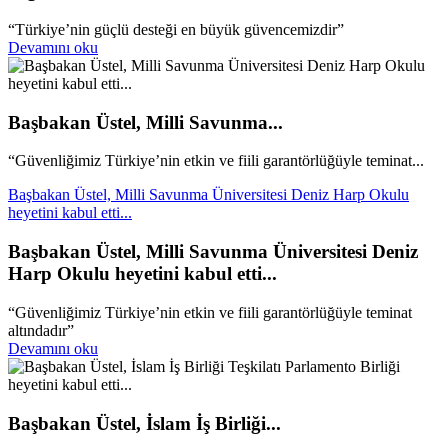
“Türkiye’nin güçlü desteği en büyük güvencemizdir”
Devamını oku
Başbakan Üstel, Milli Savunma...
“Güvenliğimiz Türkiye’nin etkin ve fiili garantörlüğüyle teminat...
Başbakan Üstel, Milli Savunma Üniversitesi Deniz Harp Okulu
heyetini kabul etti...
Başbakan Üstel, Milli Savunma Üniversitesi Deniz
Harp Okulu heyetini kabul etti...
“Güvenliğimiz Türkiye’nin etkin ve fiili garantörlüğüyle teminat
altındadır”
Devamını oku
Başbakan Üstel, İslam İş Birliği...