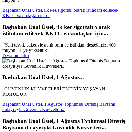
milyon...
Başbakan Ünal Üstel, ilk kez sigortalı olarak istihdam edilecek
KKTC vatandaşları için...
Başbakan Ünal Üstel, ilk kez sigortalı olarak
istihdam edilecek KKTC vatandaşları için...
“Yeni teşvik paketiyle aylık prim ve istihdam desteğimizi 400
milyon TL'ye yükselttik"
Devamını oku
Başbakan Ünal Üstel, 1 Ağustos...
"GÜVENLİK KUVVETLERİ TMT'NİN YAŞAYAN
RUHUDUR"
Başbakan Ünal Üstel, 1 Ağustos Toplumsal Direniş Bayramı
dolayısıyla Güvenlik Kuvvetleri...
Başbakan Ünal Üstel, 1 Ağustos Toplumsal Direniş
Bayramı dolayısıyla Güvenlik Kuvvetleri...