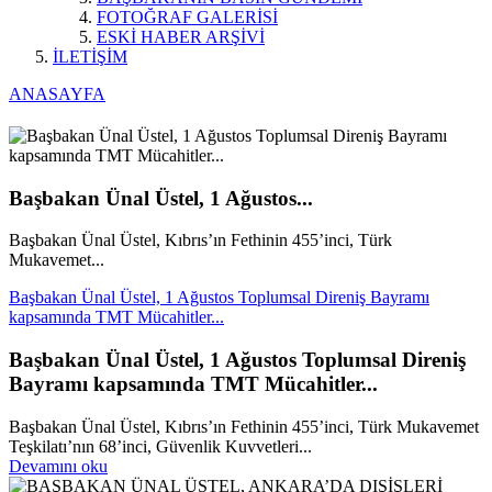
FOTOĞRAF GALERİSİ
ESKİ HABER ARŞİVİ
İLETİŞİM
ANASAYFA
Başbakan Ünal Üstel, 1 Ağustos...
Başbakan Ünal Üstel, Kıbrıs’ın Fethinin 455’inci, Türk
Mukavemet...
Başbakan Ünal Üstel, 1 Ağustos Toplumsal Direniş Bayramı
kapsamında TMT Mücahitler...
Başbakan Ünal Üstel, 1 Ağustos Toplumsal Direniş
Bayramı kapsamında TMT Mücahitler...
Başbakan Ünal Üstel, Kıbrıs’ın Fethinin 455’inci, Türk Mukavemet
Teşkilatı’nın 68’inci, Güvenlik Kuvvetleri...
Devamını oku