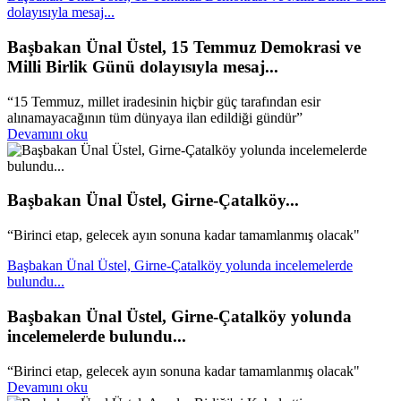
dolayısıyla mesaj...
Başbakan Ünal Üstel, 15 Temmuz Demokrasi ve
Milli Birlik Günü dolayısıyla mesaj...
“15 Temmuz, millet iradesinin hiçbir güç tarafından esir
alınamayacağının tüm dünyaya ilan edildiği gündür”
Devamını oku
Başbakan Ünal Üstel, Girne-Çatalköy...
“Birinci etap, gelecek ayın sonuna kadar tamamlanmış olacak"
Başbakan Ünal Üstel, Girne-Çatalköy yolunda incelemelerde
bulundu...
Başbakan Ünal Üstel, Girne-Çatalköy yolunda
incelemelerde bulundu...
“Birinci etap, gelecek ayın sonuna kadar tamamlanmış olacak"
Devamını oku