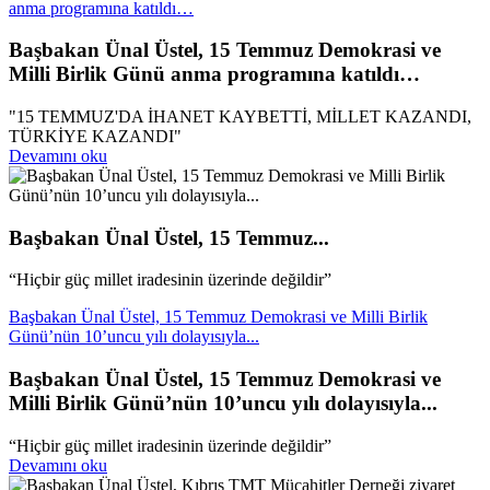
anma programına katıldı…
Başbakan Ünal Üstel, 15 Temmuz Demokrasi ve
Milli Birlik Günü anma programına katıldı…
"15 TEMMUZ'DA İHANET KAYBETTİ, MİLLET KAZANDI,
TÜRKİYE KAZANDI"
Devamını oku
Başbakan Ünal Üstel, 15 Temmuz...
“Hiçbir güç millet iradesinin üzerinde değildir”
Başbakan Ünal Üstel, 15 Temmuz Demokrasi ve Milli Birlik
Günü’nün 10’uncu yılı dolayısıyla...
Başbakan Ünal Üstel, 15 Temmuz Demokrasi ve
Milli Birlik Günü’nün 10’uncu yılı dolayısıyla...
“Hiçbir güç millet iradesinin üzerinde değildir”
Devamını oku