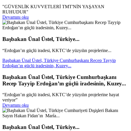
"GÜVENLİK KUVVETLERİ TMT'NİN YAŞAYAN
RUHUDUR"
Devamını oku
Başbakan Ünal Üstel, Türkiye...
“Erdoğan’ın güçlü iradesi, KKTC’de yüzyılın projelerine...
Başbakan Ünal Üstel, Türkiye Cumhurbaşkanı Recep Tayyip
Erdoğan’ın güçlü iradesinin, Kuzey...
Başbakan Ünal Üstel, Türkiye Cumhurbaşkanı
Recep Tayyip Erdoğan’ın güçlü iradesinin, Kuzey...
“Erdoğan’ın güçlü iradesi, KKTC’de yüzyılın projelerine hayat
veriyor”
Devamını oku
Başbakan Ünal Üstel, Türkiye...