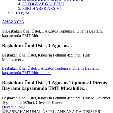
FOTOĞRAF GALERİSİ
ESKİ HABER ARŞİVİ
İLETİŞİM
ANASAYFA
Başbakan Ünal Üstel, 1 Ağustos...
Başbakan Ünal Üstel, Kıbrıs’ın Fethinin 455’inci, Türk
Mukavemet...
Başbakan Ünal Üstel, 1 Ağustos Toplumsal Direniş Bayramı
kapsamında TMT Mücahitler...
Başbakan Ünal Üstel, 1 Ağustos Toplumsal Direniş
Bayramı kapsamında TMT Mücahitler...
Başbakan Ünal Üstel, Kıbrıs’ın Fethinin 455’inci, Türk Mukavemet
Teşkilatı’nın 68’inci, Güvenlik Kuvvetleri...
Devamını oku