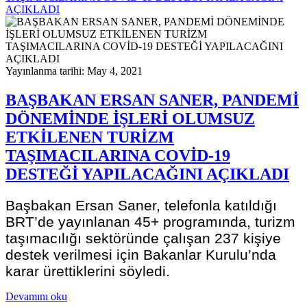
AÇIKLADI
Yayınlanma tarihi: May 4, 2021
BAŞBAKAN ERSAN SANER, PANDEMİ
DÖNEMİNDE İŞLERİ OLUMSUZ
ETKİLENEN TURİZM
TAŞIMACILARINA COVİD-19
DESTEĞİ YAPILACAĞINI AÇIKLADI
Başbakan Ersan Saner, telefonla katıldığı
BRT’de yayınlanan 45+ programında, turizm
taşımacılığı sektöründe çalışan 237 kişiye
destek verilmesi için Bakanlar Kurulu’nda
karar ürettiklerini söyledi.
Devamını oku