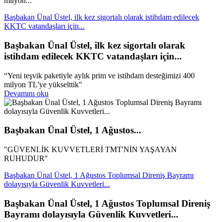
milyon...
Başbakan Ünal Üstel, ilk kez sigortalı olarak istihdam edilecek
KKTC vatandaşları için...
Başbakan Ünal Üstel, ilk kez sigortalı olarak
istihdam edilecek KKTC vatandaşları için...
“Yeni teşvik paketiyle aylık prim ve istihdam desteğimizi 400
milyon TL'ye yükselttik"
Devamını oku
Başbakan Ünal Üstel, 1 Ağustos...
"GÜVENLİK KUVVETLERİ TMT'NİN YAŞAYAN
RUHUDUR"
Başbakan Ünal Üstel, 1 Ağustos Toplumsal Direniş Bayramı
dolayısıyla Güvenlik Kuvvetleri...
Başbakan Ünal Üstel, 1 Ağustos Toplumsal Direniş
Bayramı dolayısıyla Güvenlik Kuvvetleri...