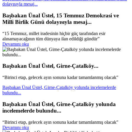
dolayısıyla mesaj...
Başbakan Ünal Üstel, 15 Temmuz Demokrasi ve
Milli Birlik Günü dolayısıyla mesaj...
“15 Temmuz, millet iradesinin hiçbir güç tarafından esir
alınamayacağının tüm dünyaya ilan edildiği gündür”
Devamını oku
Başbakan Ünal Üstel, Girne-Çatalköy...
“Birinci etap, gelecek ayın sonuna kadar tamamlanmış olacak"
Başbakan Ünal Üstel, Girne-Çatalköy yolunda incelemelerde
bulundu...
Başbakan Ünal Üstel, Girne-Çatalköy yolunda
incelemelerde bulundu...
“Birinci etap, gelecek ayın sonuna kadar tamamlanmış olacak"
Devamını oku