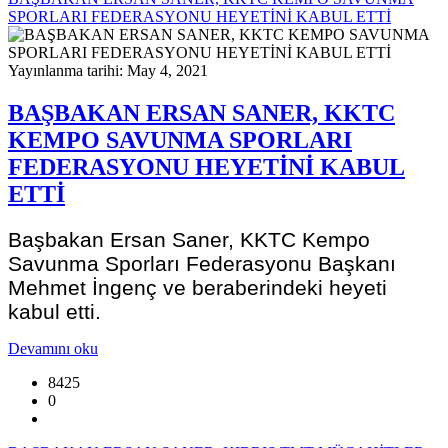
SPORLARI FEDERASYONU HEYETİNİ KABUL ETTİ
Yayınlanma tarihi: May 4, 2021
BAŞBAKAN ERSAN SANER, KKTC
KEMPO SAVUNMA SPORLARI
FEDERASYONU HEYETİNİ KABUL
ETTİ
Başbakan Ersan Saner, KKTC Kempo
Savunma Sporları Federasyonu Başkanı
Mehmet İngenç ve beraberindeki heyeti
kabul etti.
Devamını oku
8425
0