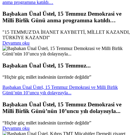
anma programına katıldı…
Başbakan Ünal Üstel, 15 Temmuz Demokrasi ve
Milli Birlik Günü anma programına katıldı…
"15 TEMMUZ'DA İHANET KAYBETTİ, MİLLET KAZANDI,
TÜRKİYE KAZANDI"
Devamını oku
Başbakan Ünal Üstel, 15 Temmuz...
“Hiçbir güç millet iradesinin üzerinde değildir”
Başbakan Ünal Üstel, 15 Temmuz Demokrasi ve Milli Birlik
Günü’nün 10’uncu yılı dolayısıyla...
Başbakan Ünal Üstel, 15 Temmuz Demokrasi ve
Milli Birlik Günü’nün 10’uncu yılı dolayısıyla...
“Hiçbir güç millet iradesinin üzerinde değildir”
Devamını oku