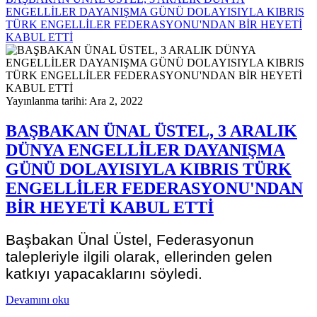
ENGELLİLER DAYANIŞMA GÜNÜ DOLAYISIYLA KIBRIS
TÜRK ENGELLİLER FEDERASYONU'NDAN BİR HEYETİ
KABUL ETTİ
Yayınlanma tarihi: Ara 2, 2022
BAŞBAKAN ÜNAL ÜSTEL, 3 ARALIK
DÜNYA ENGELLİLER DAYANIŞMA
GÜNÜ DOLAYISIYLA KIBRIS TÜRK
ENGELLİLER FEDERASYONU'NDAN
BİR HEYETİ KABUL ETTİ
Başbakan Ünal Üstel, Federasyonun
talepleriyle ilgili olarak, ellerinden gelen
katkıyı yapacaklarını söyledi.
Devamını oku