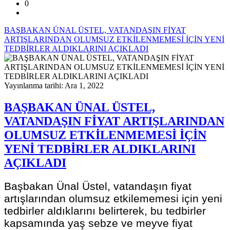
0
BAŞBAKAN ÜNAL ÜSTEL, VATANDAŞIN FİYAT
ARTIŞLARINDAN OLUMSUZ ETKİLENMEMESİ İÇİN YENİ
TEDBİRLER ALDIKLARINI AÇIKLADI
Yayınlanma tarihi: Ara 1, 2022
BAŞBAKAN ÜNAL ÜSTEL,
VATANDAŞIN FİYAT ARTIŞLARINDAN
OLUMSUZ ETKİLENMEMESİ İÇİN
YENİ TEDBİRLER ALDIKLARINI
AÇIKLADI
Başbakan Ünal Üstel, vatandaşın fiyat
artışlarından olumsuz etkilememesi için yeni
tedbirler aldıklarını belirterek, bu tedbirler
kapsamında yaş sebze ve meyve fiyat