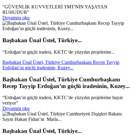
"GÜVENLİK KUVVETLERİ TMT'NİN YAŞAYAN
RUHUDUR"
Devamını oku
Başbakan Ünal Üstel, Türkiye...
“Erdoğan’ın güçlü iradesi, KKTC’de yüzyılın projelerine...
Başbakan Ünal Üstel, Türkiye Cumhurbaşkanı Recep Tayyip
Erdoğan’ın güçlü iradesinin, Kuzey...
Başbakan Ünal Üstel, Türkiye Cumhurbaşkanı
Recep Tayyip Erdoğan’ın güçlü iradesinin, Kuzey...
“Erdoğan’ın güçlü iradesi, KKTC’de yüzyılın projelerine hayat
veriyor”
Devamını oku
Başbakan Ünal Üstel, Türkiye...