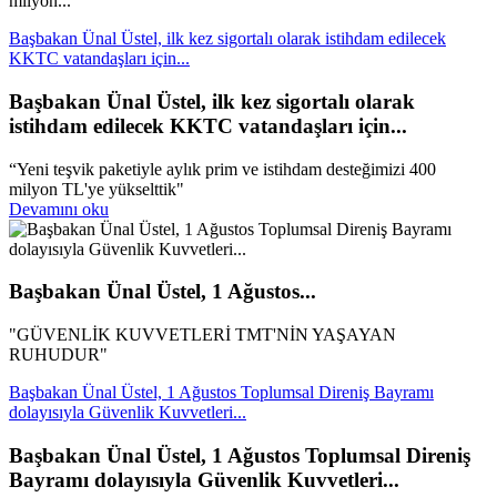
milyon...
Başbakan Ünal Üstel, ilk kez sigortalı olarak istihdam edilecek
KKTC vatandaşları için...
Başbakan Ünal Üstel, ilk kez sigortalı olarak
istihdam edilecek KKTC vatandaşları için...
“Yeni teşvik paketiyle aylık prim ve istihdam desteğimizi 400
milyon TL'ye yükselttik"
Devamını oku
Başbakan Ünal Üstel, 1 Ağustos...
"GÜVENLİK KUVVETLERİ TMT'NİN YAŞAYAN
RUHUDUR"
Başbakan Ünal Üstel, 1 Ağustos Toplumsal Direniş Bayramı
dolayısıyla Güvenlik Kuvvetleri...
Başbakan Ünal Üstel, 1 Ağustos Toplumsal Direniş
Bayramı dolayısıyla Güvenlik Kuvvetleri...