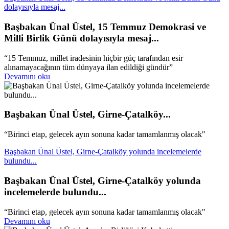
dolayısıyla mesaj...
Başbakan Ünal Üstel, 15 Temmuz Demokrasi ve
Milli Birlik Günü dolayısıyla mesaj...
“15 Temmuz, millet iradesinin hiçbir güç tarafından esir
alınamayacağının tüm dünyaya ilan edildiği gündür”
Devamını oku
Başbakan Ünal Üstel, Girne-Çatalköy...
“Birinci etap, gelecek ayın sonuna kadar tamamlanmış olacak"
Başbakan Ünal Üstel, Girne-Çatalköy yolunda incelemelerde
bulundu...
Başbakan Ünal Üstel, Girne-Çatalköy yolunda
incelemelerde bulundu...
“Birinci etap, gelecek ayın sonuna kadar tamamlanmış olacak"
Devamını oku