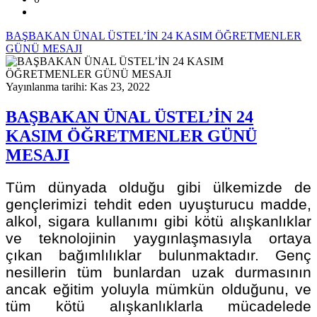
BAŞBAKAN ÜNAL ÜSTEL’İN 24 KASIM ÖĞRETMENLER
GÜNÜ MESAJI
Yayınlanma tarihi: Kas 23, 2022
BAŞBAKAN ÜNAL ÜSTEL’İN 24
KASIM ÖĞRETMENLER GÜNÜ
MESAJI
Tüm dünyada olduğu gibi ülkemizde de
gençlerimizi tehdit eden uyuşturucu madde,
alkol, sigara kullanımı gibi kötü alışkanlıklar
ve teknolojinin yaygınlaşmasıyla ortaya
çıkan bağımlılıklar bulunmaktadır. Genç
nesillerin tüm bunlardan uzak durmasının
ancak eğitim yoluyla mümkün olduğunu, ve
tüm kötü alışkanlıklarla mücadelede