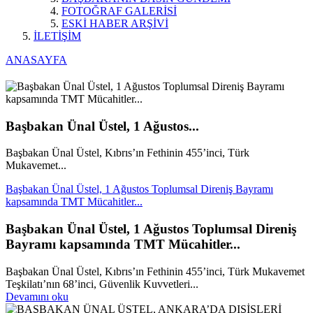
FOTOĞRAF GALERİSİ
ESKİ HABER ARŞİVİ
İLETİŞİM
ANASAYFA
Başbakan Ünal Üstel, 1 Ağustos...
Başbakan Ünal Üstel, Kıbrıs’ın Fethinin 455’inci, Türk
Mukavemet...
Başbakan Ünal Üstel, 1 Ağustos Toplumsal Direniş Bayramı
kapsamında TMT Mücahitler...
Başbakan Ünal Üstel, 1 Ağustos Toplumsal Direniş
Bayramı kapsamında TMT Mücahitler...
Başbakan Ünal Üstel, Kıbrıs’ın Fethinin 455’inci, Türk Mukavemet
Teşkilatı’nın 68’inci, Güvenlik Kuvvetleri...
Devamını oku